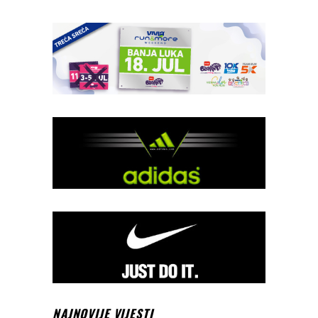
NAJNOVIJE VIJESTI