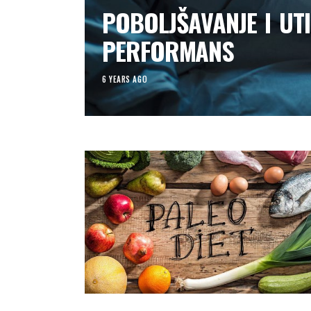
POBOLJŠAVANJE I UT
PERFORMANS
6 YEARS AGO