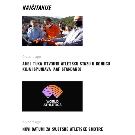
NAJČITANIJE
6 years ago
AMEL TUKA OTVORIO ATLETSKU STAZU U KONJICU
KOJA ISPUNJAVA IAAF STANDARDE
6 years ago
NOVI DATUMI ZA SVJETSKE ATLETSKE SMOTRE