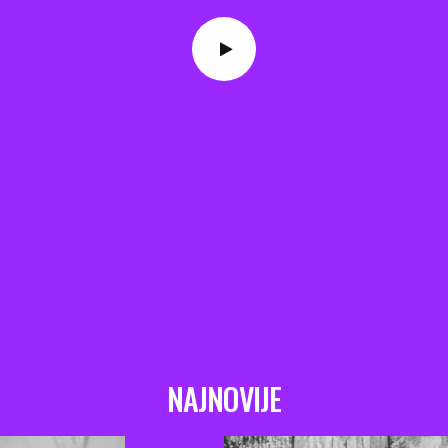
NAJNOVIJE