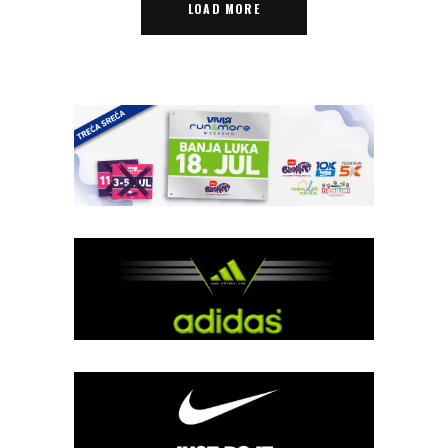
LOAD MORE