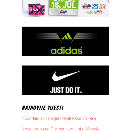
NAJNOVIJE VIJESTI
Novi datumi za svjetske atletske smotre
Nova imena na Dijamantskoj ligi u Monaku