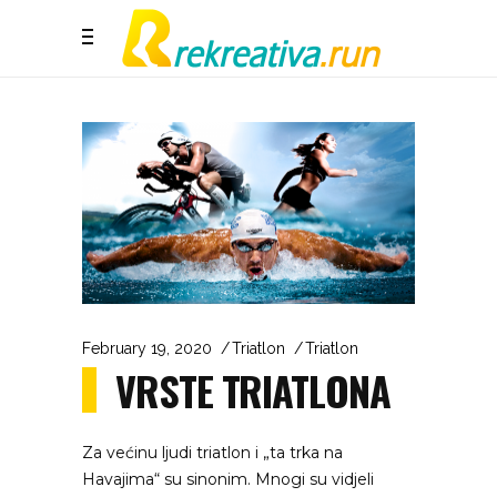
February 19, 2020
Triatlon
Triatlon
VRSTE TRIATLONA
Za većinu ljudi triatlon i „ta trka na
Havajima“ su sinonim. Mnogi su vidjeli