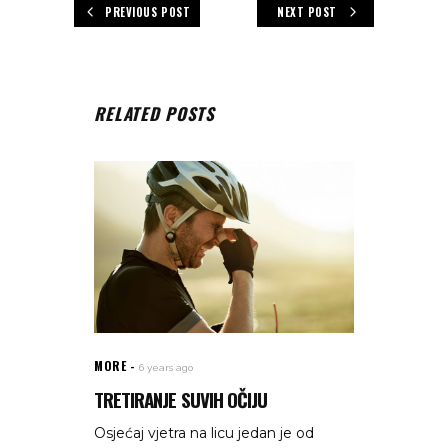
PREVIOUS POST
NEXT POST
RELATED POSTS
MORE
6 years ago
TRETIRANJE SUVIH OČIJU
Osjećaj vjetra na licu jedan je od