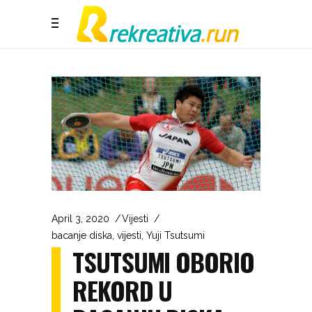
April 3, 2020
Vijesti
bacanje diska
,
vijesti
,
Yuji Tsutsumi
TSUTSUMI OBORIO
REKORD U