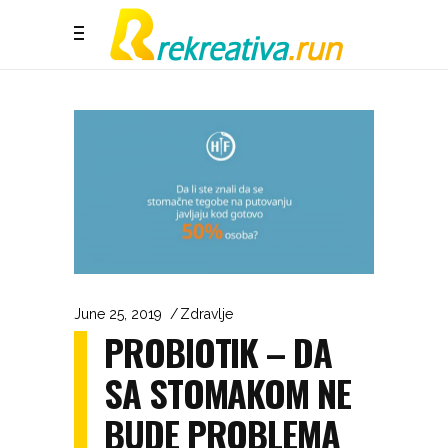
June 25, 2019
Zdravlje
PROBIOTIK – DA
SA STOMAKOM NE
BUDE PROBLEMA