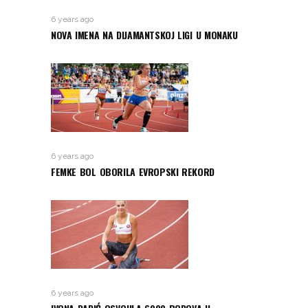
6 years ago
NOVA IMENA NA DIJAMANTSKOJ LIGI U MONAKU
6 years ago
FEMKE BOL OBORILA EVROPSKI REKORD
6 years ago