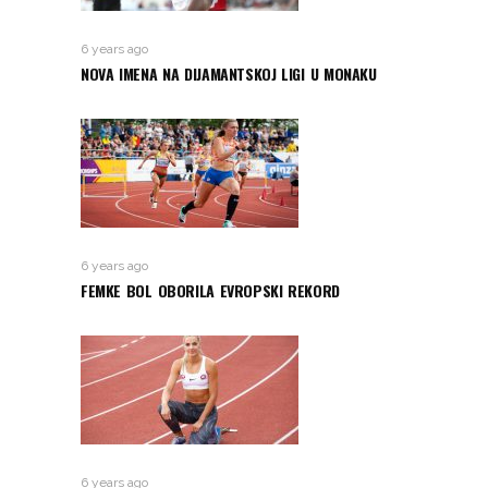
6 years ago
NOVA IMENA NA DIJAMANTSKOJ LIGI U MONAKU
6 years ago
FEMKE BOL OBORILA EVROPSKI REKORD
6 years ago