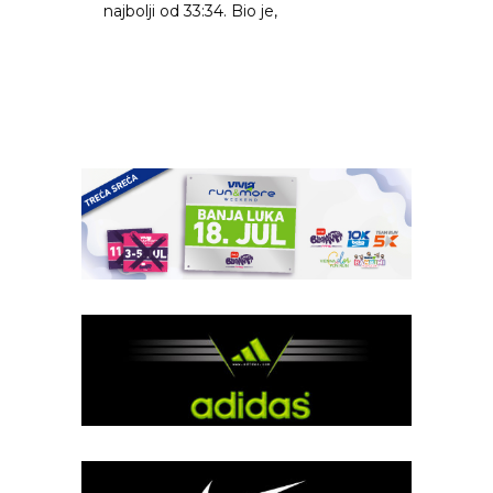
najbolji od 33:34. Bio je,