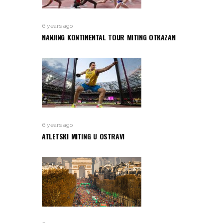
6 years ago
NANJING KONTINENTAL TOUR MITING OTKAZAN
6 years ago
ATLETSKI MITING U OSTRAVI