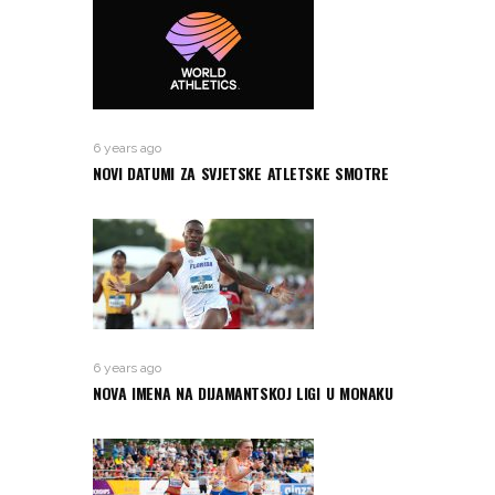
6 years ago
NOVI DATUMI ZA SVJETSKE ATLETSKE SMOTRE
6 years ago
NOVA IMENA NA DIJAMANTSKOJ LIGI U MONAKU