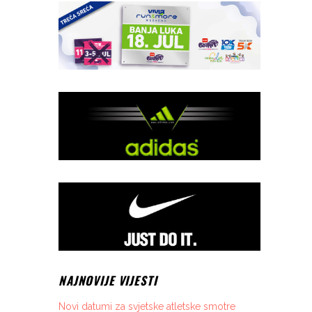
NAJNOVIJE VIJESTI
Novi datumi za svjetske atletske smotre