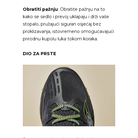
Obratiti pažnju
: Obratite pažnju na to
kako se sedlo i prevoj uklapaju i drži vaše
stopalo, pružajući siguran osjećaj bez
proklizavanja, istovremeno omogućavajući
prirodnu kupolu luka tokom koraka.
DIO ZA PRSTE