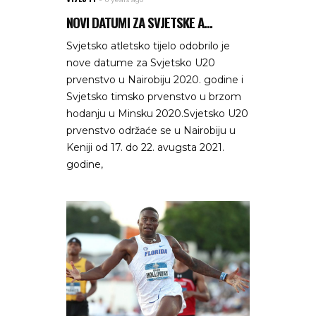
NOVI DATUMI ZA SVJETSKE A...
Svjetsko atletsko tijelo odobrilo je
nove datume za Svjetsko U20
prvenstvo u Nairobiju 2020. godine i
Svjetsko timsko prvenstvo u brzom
hodanju u Minsku 2020.Svjetsko U20
prvenstvo održaće se u Nairobiju u
Keniji od 17. do 22. avugsta 2021.
godine,