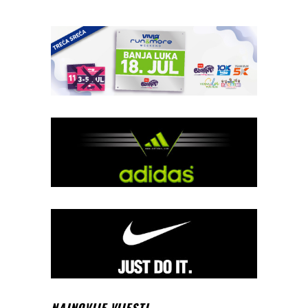
NAJNOVIJE VIJESTI