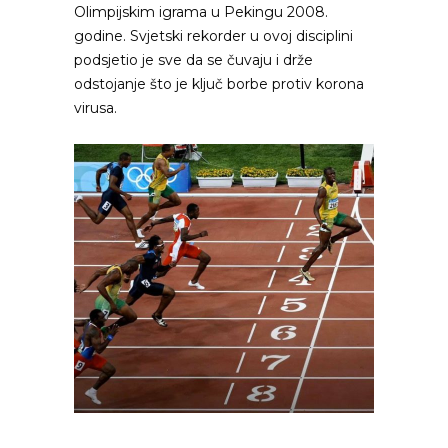
Olimpijskim igrama u Pekingu 2008.
godine. Svjetski rekorder u ovoj disciplini
podsjetio je sve da se čuvaju i drže
odstojanje što je ključ borbe protiv korona
virusa.