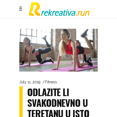
July 11, 2019
Fitness
ODLAZITE LI
SVAKODNEVNO U
TERETANU U ISTO