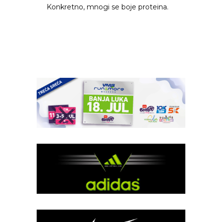
Konkretno, mnogi se boje proteina.