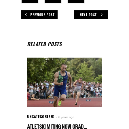
PREVIOUS POST
NEXT POST
RELATED POSTS
UNCATEGORIZED
6 years ago
ATLETSKI MITING NOVI GRAD...