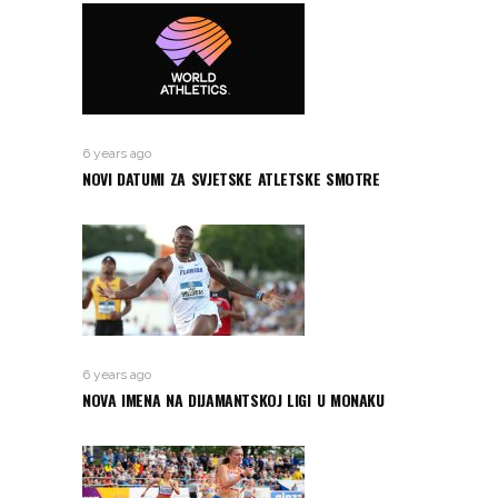
6 years ago
NOVI DATUMI ZA SVJETSKE ATLETSKE SMOTRE
6 years ago
NOVA IMENA NA DIJAMANTSKOJ LIGI U MONAKU