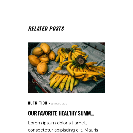
RELATED POSTS
NUTRITION
9 years ago
OUR FAVORITE HEALTHY SUMM...
Lorem ipsum dolor sit amet,
consectetur adipiscing elit. Mauris