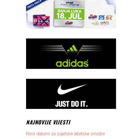
NAJNOVIJE VIJESTI
Novi datumi za svjetske atletske smotre