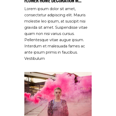
Lorem ipsum dolor sit amet,
consectetur adipiscing elit. Mauris
molestie leo ipsum, at suscipit nisi
gravida sit amet. Suspendisse vitae
quam non nisi varius cursus.
Pellentesque vitae augue ipsum.
Interdum et malesuada fames ac
ante ipsum primis in faucibus.
Vestibulum