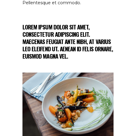
Pellentesque et commodo.
LOREM IPSUM DOLOR SIT AMET,
CONSECTETUR ADIPISCING ELIT.
MAECENAS FEUGIAT ANTE NIBH, AT VARIUS
LEO ELEIFEND UT. AENEAN ID FELIS ORNARE,
EUISMOD MAGNA VEL.