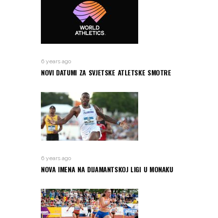
6 years ago
NOVI DATUMI ZA SVJETSKE ATLETSKE SMOTRE
6 years ago
NOVA IMENA NA DIJAMANTSKOJ LIGI U MONAKU