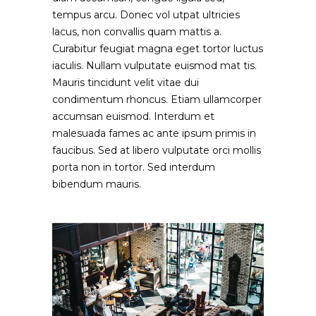
tempus arcu. Donec vol utpat ultricies
lacus, non convallis quam mattis a.
Curabitur feugiat magna eget tortor luctus
iaculis. Nullam vulputate euismod mat tis.
Mauris tincidunt velit vitae dui
condimentum rhoncus. Etiam ullamcorper
accumsan euismod. Interdum et
malesuada fames ac ante ipsum primis in
faucibus. Sed at libero vulputate orci mollis
porta non in tortor. Sed interdum
bibendum mauris.