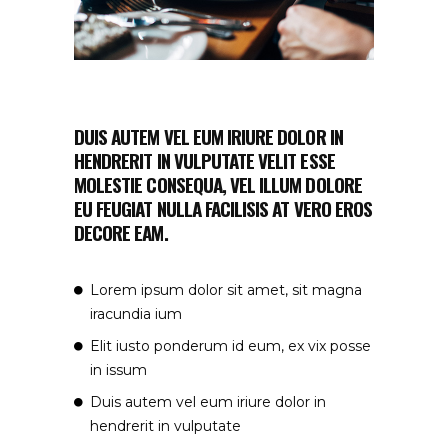
DUIS AUTEM VEL EUM IRIURE DOLOR IN
HENDRERIT IN VULPUTATE VELIT ESSE
MOLESTIE CONSEQUA, VEL ILLUM DOLORE
EU FEUGIAT NULLA FACILISIS AT VERO EROS
DECORE EAM.
Lorem ipsum dolor sit amet, sit magna
iracundia ium
Elit iusto ponderum id eum, ex vix posse
in issum
Duis autem vel eum iriure dolor in
hendrerit in vulputate