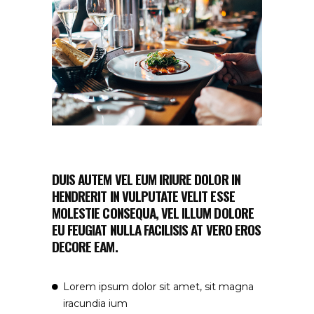
DUIS AUTEM VEL EUM IRIURE DOLOR IN
HENDRERIT IN VULPUTATE VELIT ESSE
MOLESTIE CONSEQUA, VEL ILLUM DOLORE
EU FEUGIAT NULLA FACILISIS AT VERO EROS
DECORE EAM.
Lorem ipsum dolor sit amet, sit magna
iracundia ium