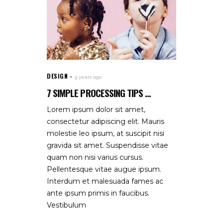
DESIGN
9 years ago
7 SIMPLE PROCESSING TIPS ...
Lorem ipsum dolor sit amet,
consectetur adipiscing elit. Mauris
molestie leo ipsum, at suscipit nisi
gravida sit amet. Suspendisse vitae
quam non nisi varius cursus.
Pellentesque vitae augue ipsum.
Interdum et malesuada fames ac
ante ipsum primis in faucibus.
Vestibulum