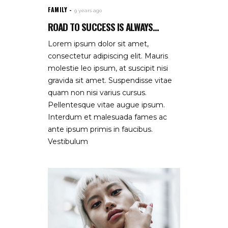
FAMILY
9 years ago
ROAD TO SUCCESS IS ALWAYS...
Lorem ipsum dolor sit amet,
consectetur adipiscing elit. Mauris
molestie leo ipsum, at suscipit nisi
gravida sit amet. Suspendisse vitae
quam non nisi varius cursus.
Pellentesque vitae augue ipsum.
Interdum et malesuada fames ac
ante ipsum primis in faucibus.
Vestibulum