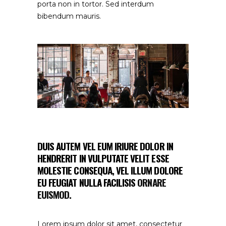
porta non in tortor. Sed interdum
bibendum mauris.
DUIS AUTEM VEL EUM IRIURE DOLOR IN
HENDRERIT IN VULPUTATE VELIT ESSE
MOLESTIE CONSEQUA, VEL ILLUM DOLORE
EU FEUGIAT NULLA FACILISIS
ORNARE
EUISMOD.
Lorem ipsum dolor sit amet, consectetur