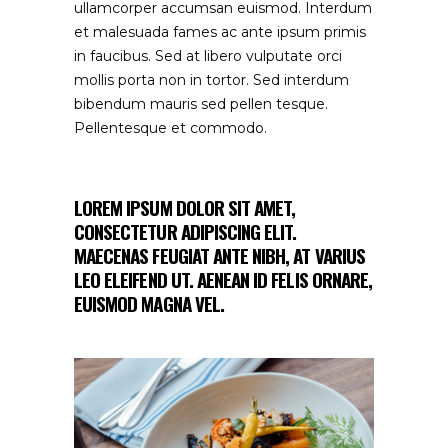
ullamcorper accumsan euismod. Interdum
et malesuada fames ac ante ipsum primis
in faucibus. Sed at libero vulputate orci
mollis porta non in tortor. Sed interdum
bibendum mauris sed pellen tesque.
Pellentesque et commodo.
LOREM IPSUM DOLOR SIT AMET,
CONSECTETUR ADIPISCING ELIT.
MAECENAS FEUGIAT ANTE NIBH, AT VARIUS
LEO ELEIFEND UT. AENEAN ID FELIS ORNARE,
EUISMOD MAGNA VEL.