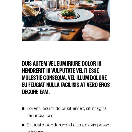
DUIS AUTEM VEL EUM IRIURE DOLOR IN
HENDRERIT IN VULPUTATE VELIT ESSE
MOLESTIE CONSEQUA, VEL ILLUM DOLORE
EU FEUGIAT NULLA FACILISIS AT VERO EROS
DECORE EAM.
Lorem ipsum dolor sit amet, sit magna
iracundia ium
Elit iusto ponderum id eum, ex vix posse
in issum