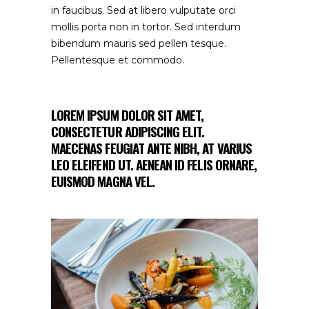
in faucibus. Sed at libero vulputate orci
mollis porta non in tortor. Sed interdum
bibendum mauris sed pellen tesque.
Pellentesque et commodo.
LOREM IPSUM DOLOR SIT AMET,
CONSECTETUR ADIPISCING ELIT.
MAECENAS FEUGIAT ANTE NIBH, AT VARIUS
LEO ELEIFEND UT. AENEAN ID FELIS ORNARE,
EUISMOD MAGNA VEL.