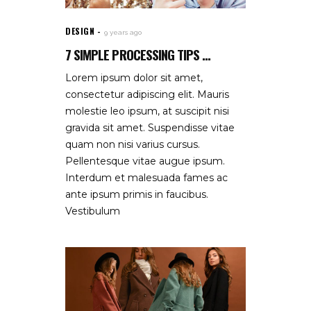
DESIGN
9 years ago
7 SIMPLE PROCESSING TIPS ...
Lorem ipsum dolor sit amet,
consectetur adipiscing elit. Mauris
molestie leo ipsum, at suscipit nisi
gravida sit amet. Suspendisse vitae
quam non nisi varius cursus.
Pellentesque vitae augue ipsum.
Interdum et malesuada fames ac
ante ipsum primis in faucibus.
Vestibulum