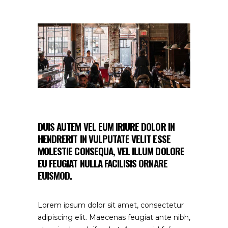
DUIS AUTEM VEL EUM IRIURE DOLOR IN
HENDRERIT IN VULPUTATE VELIT ESSE
MOLESTIE CONSEQUA, VEL ILLUM DOLORE
EU FEUGIAT NULLA FACILISIS
ORNARE
EUISMOD.
Lorem ipsum dolor sit amet, consectetur
adipiscing elit. Maecenas feugiat ante nibh,