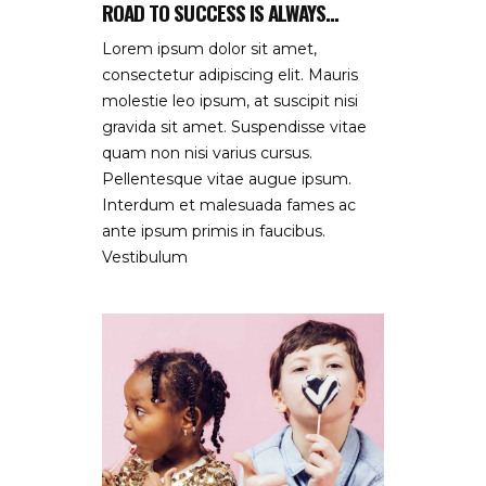
ROAD TO SUCCESS IS ALWAYS...
Lorem ipsum dolor sit amet,
consectetur adipiscing elit. Mauris
molestie leo ipsum, at suscipit nisi
gravida sit amet. Suspendisse vitae
quam non nisi varius cursus.
Pellentesque vitae augue ipsum.
Interdum et malesuada fames ac
ante ipsum primis in faucibus.
Vestibulum