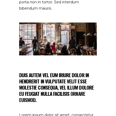
porta non in tortor. Sed interdum
bibendum mauris.
DUIS AUTEM VEL EUM IRIURE DOLOR IN
HENDRERIT IN VULPUTATE VELIT ESSE
MOLESTIE CONSEQUA, VEL ILLUM DOLORE
EU FEUGIAT NULLA FACILISIS
ORNARE
EUISMOD.
Lorem ipsum dolor sit amet, consectetur