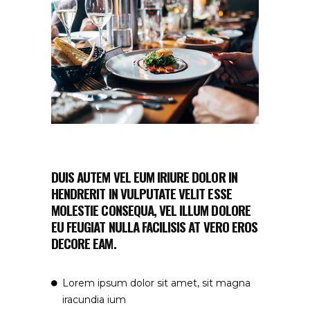
DUIS AUTEM VEL EUM IRIURE DOLOR IN
HENDRERIT IN VULPUTATE VELIT ESSE
MOLESTIE CONSEQUA, VEL ILLUM DOLORE
EU FEUGIAT NULLA FACILISIS AT VERO EROS
DECORE EAM.
Lorem ipsum dolor sit amet, sit magna
iracundia ium