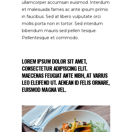
ullamcorper accumsan euismod. Interdum
et malesuada fames ac ante ipsum primis
in faucibus. Sed at libero vulputate orci
mollis porta non in tortor. Sed interdum
bibendum mauris sed pellen tesque.
Pellentesque et commodo.
LOREM IPSUM DOLOR SIT AMET,
CONSECTETUR ADIPISCING ELIT.
MAECENAS FEUGIAT ANTE NIBH, AT VARIUS
LEO ELEIFEND UT. AENEAN ID FELIS ORNARE,
EUISMOD MAGNA VEL.