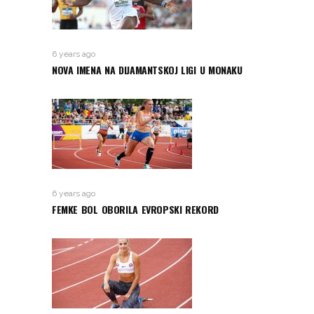
6 years ago
NOVA IMENA NA DIJAMANTSKOJ LIGI U MONAKU
6 years ago
FEMKE BOL OBORILA EVROPSKI REKORD