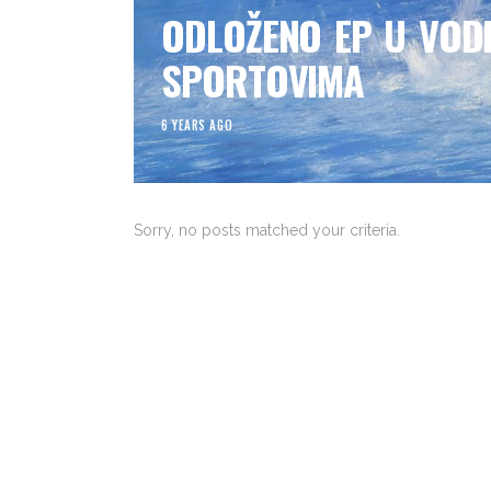
ODLOŽENO EP U VOD
SPORTOVIMA
6 YEARS AGO
Sorry, no posts matched your criteria.