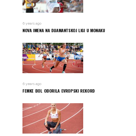
6 years ago
NOVA IMENA NA DIJAMANTSKOJ LIGI U MONAKU
6 years ago
FEMKE BOL OBORILA EVROPSKI REKORD