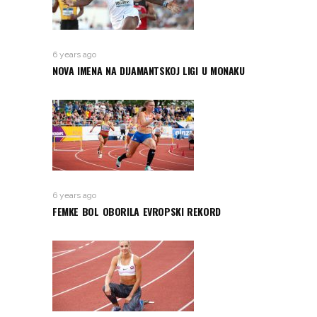
6 years ago
NOVA IMENA NA DIJAMANTSKOJ LIGI U MONAKU
6 years ago
FEMKE BOL OBORILA EVROPSKI REKORD