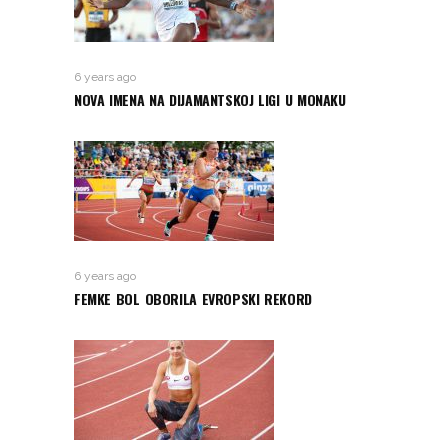
6 years ago
NOVA IMENA NA DIJAMANTSKOJ LIGI U MONAKU
6 years ago
FEMKE BOL OBORILA EVROPSKI REKORD