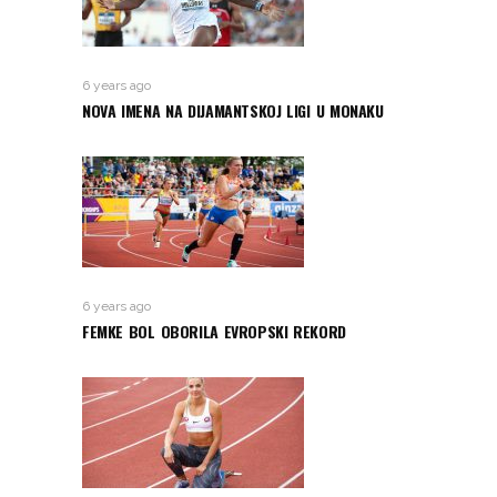
6 years ago
NOVA IMENA NA DIJAMANTSKOJ LIGI U MONAKU
6 years ago
FEMKE BOL OBORILA EVROPSKI REKORD