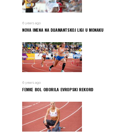
6 years ago
NOVA IMENA NA DIJAMANTSKOJ LIGI U MONAKU
6 years ago
FEMKE BOL OBORILA EVROPSKI REKORD