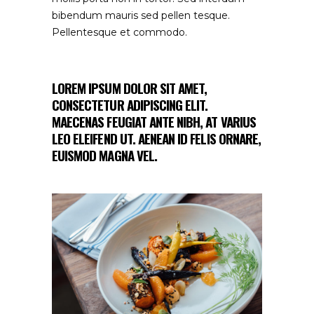
bibendum mauris sed pellen tesque.
Pellentesque et commodo.
LOREM IPSUM DOLOR SIT AMET,
CONSECTETUR ADIPISCING ELIT.
MAECENAS FEUGIAT ANTE NIBH, AT VARIUS
LEO ELEIFEND UT. AENEAN ID FELIS ORNARE,
EUISMOD MAGNA VEL.