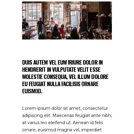
DUIS AUTEM VEL EUM IRIURE DOLOR IN
HENDRERIT IN VULPUTATE VELIT ESSE
MOLESTIE CONSEQUA, VEL ILLUM DOLORE
EU FEUGIAT NULLA FACILISIS
ORNARE
EUISMOD.
Lorem ipsum dolor sit amet, consectetur
adipiscing elit. Maecenas feugiat ante nibh,
at varius leo eleifend ut. Aenean id felis
ornare, euismod magna vel, imperdiet