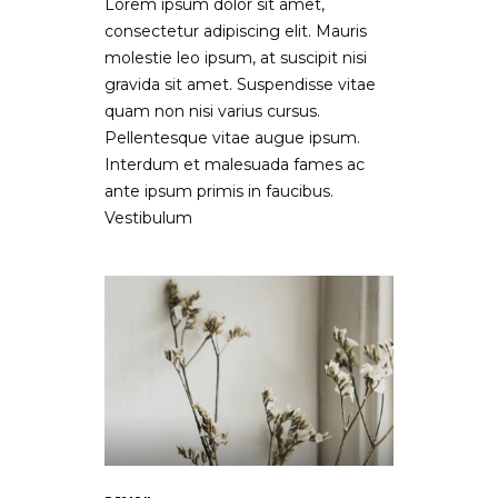
Lorem ipsum dolor sit amet,
consectetur adipiscing elit. Mauris
molestie leo ipsum, at suscipit nisi
gravida sit amet. Suspendisse vitae
quam non nisi varius cursus.
Pellentesque vitae augue ipsum.
Interdum et malesuada fames ac
ante ipsum primis in faucibus.
Vestibulum