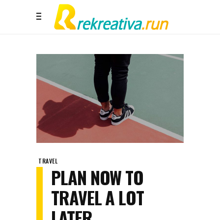
TRAVEL
PLAN NOW TO
TRAVEL A LOT
LATER