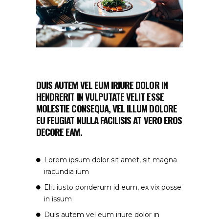
DUIS AUTEM VEL EUM IRIURE DOLOR IN
HENDRERIT IN VULPUTATE VELIT ESSE
MOLESTIE CONSEQUA, VEL ILLUM DOLORE
EU FEUGIAT NULLA FACILISIS AT VERO EROS
DECORE EAM.
Lorem ipsum dolor sit amet, sit magna
iracundia ium
Elit iusto ponderum id eum, ex vix posse
in issum
Duis autem vel eum iriure dolor in