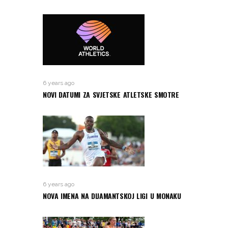
6 years ago
NOVI DATUMI ZA SVJETSKE ATLETSKE SMOTRE
6 years ago
NOVA IMENA NA DIJAMANTSKOJ LIGI U MONAKU