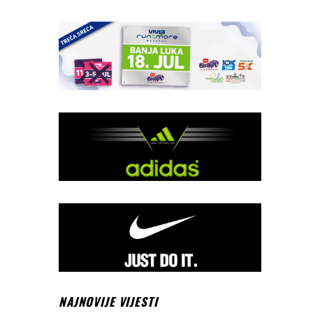
NAJNOVIJE VIJESTI