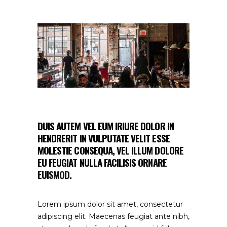
DUIS AUTEM VEL EUM IRIURE DOLOR IN
HENDRERIT IN VULPUTATE VELIT ESSE
MOLESTIE CONSEQUA, VEL ILLUM DOLORE
EU FEUGIAT NULLA FACILISIS
ORNARE
EUISMOD.
Lorem ipsum dolor sit amet, consectetur
adipiscing elit. Maecenas feugiat ante nibh,