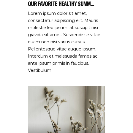
OUR FAVORITE HEALTHY SUMM...
Lorem ipsum dolor sit amet,
consectetur adipiscing elit. Mauris
molestie leo ipsum, at suscipit nisi
gravida sit amet. Suspendisse vitae
quam non nisi varius cursus.
Pellentesque vitae augue ipsum.
Interdum et malesuada fames ac
ante ipsum primis in faucibus.
Vestibulum