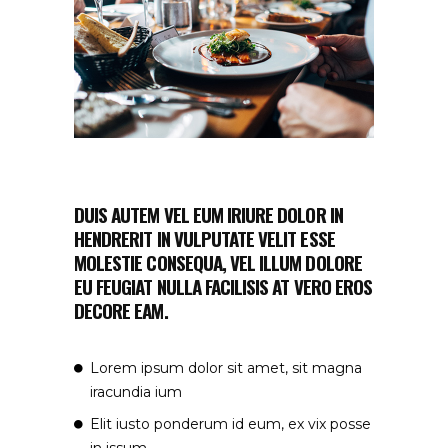
DUIS AUTEM VEL EUM IRIURE DOLOR IN
HENDRERIT IN VULPUTATE VELIT ESSE
MOLESTIE CONSEQUA, VEL ILLUM DOLORE
EU FEUGIAT NULLA FACILISIS AT VERO EROS
DECORE EAM.
Lorem ipsum dolor sit amet, sit magna
iracundia ium
Elit iusto ponderum id eum, ex vix posse
in issum