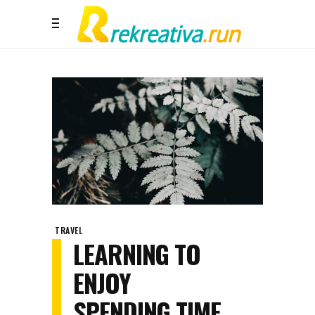
TRAVEL
LEARNING TO
ENJOY
SPENDING TIME