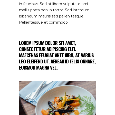
in faucibus. Sed at libero vulputate orci
mollis porta non in tortor. Sed interdum
bibendum mauris sed pellen tesque.
Pellentesque et commodo.
LOREM IPSUM DOLOR SIT AMET,
CONSECTETUR ADIPISCING ELIT.
MAECENAS FEUGIAT ANTE NIBH, AT VARIUS
LEO ELEIFEND UT. AENEAN ID FELIS ORNARE,
EUISMOD MAGNA VEL.