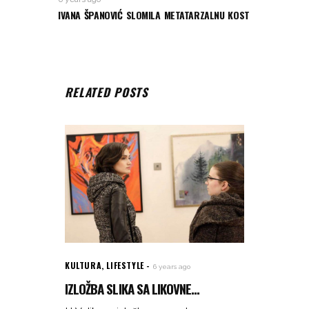
IVANA ŠPANOVIĆ SLOMILA METATARZALNU KOST
RELATED POSTS
KULTURA
,
LIFESTYLE
6 years ago
IZLOŽBA SLIKA SA LIKOVNE...