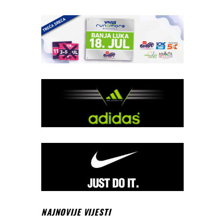
NAJNOVIJE VIJESTI