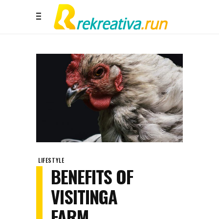
LIFESTYLE
BENEFITS OF
VISITINGA
FARM