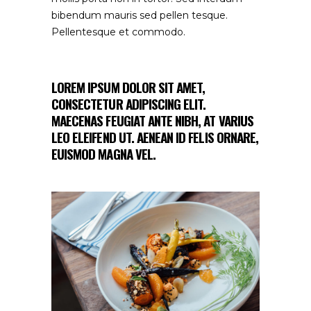
bibendum mauris sed pellen tesque.
Pellentesque et commodo.
LOREM IPSUM DOLOR SIT AMET,
CONSECTETUR ADIPISCING ELIT.
MAECENAS FEUGIAT ANTE NIBH, AT VARIUS
LEO ELEIFEND UT. AENEAN ID FELIS ORNARE,
EUISMOD MAGNA VEL.