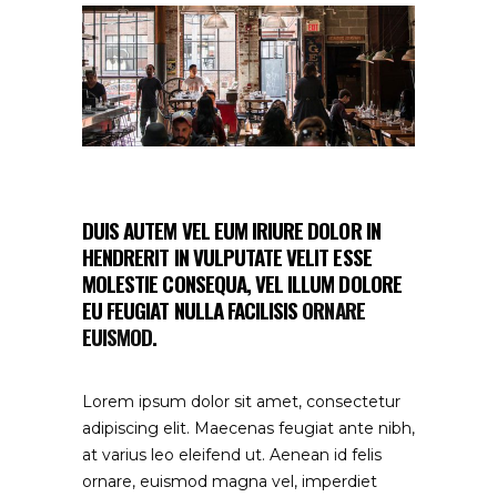
DUIS AUTEM VEL EUM IRIURE DOLOR IN
HENDRERIT IN VULPUTATE VELIT ESSE
MOLESTIE CONSEQUA, VEL ILLUM DOLORE
EU FEUGIAT NULLA FACILISIS
ORNARE
EUISMOD.
Lorem ipsum dolor sit amet, consectetur
adipiscing elit. Maecenas feugiat ante nibh,
at varius leo eleifend ut. Aenean id felis
ornare, euismod magna vel, imperdiet