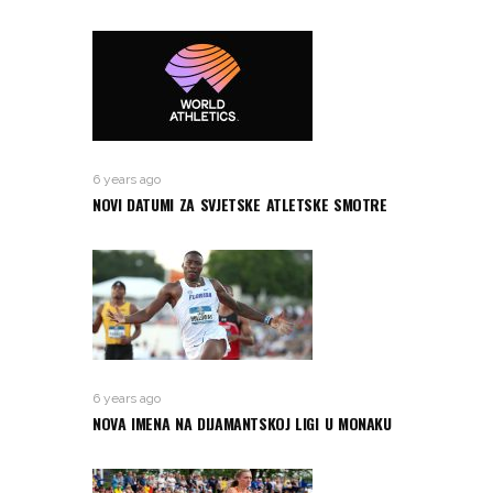
6 years ago
NOVI DATUMI ZA SVJETSKE ATLETSKE SMOTRE
6 years ago
NOVA IMENA NA DIJAMANTSKOJ LIGI U MONAKU