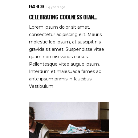
FASHION
9 years ago
CELEBRATING COOLNESS OFAN...
Lorem ipsum dolor sit amet,
consectetur adipiscing elit. Mauris
molestie leo ipsum, at suscipit nisi
gravida sit amet. Suspendisse vitae
quam non nisi varius cursus.
Pellentesque vitae augue ipsum.
Interdum et malesuada fames ac
ante ipsum primis in faucibus.
Vestibulum