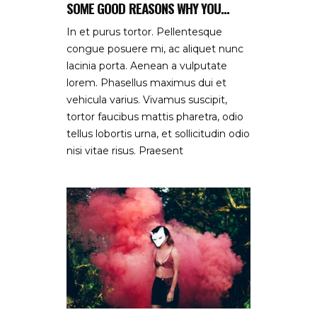
SOME GOOD REASONS WHY YOU...
In et purus tortor. Pellentesque
congue posuere mi, ac aliquet nunc
lacinia porta. Aenean a vulputate
lorem. Phasellus maximus dui et
vehicula varius. Vivamus suscipit,
tortor faucibus mattis pharetra, odio
tellus lobortis urna, et sollicitudin odio
nisi vitae risus. Praesent