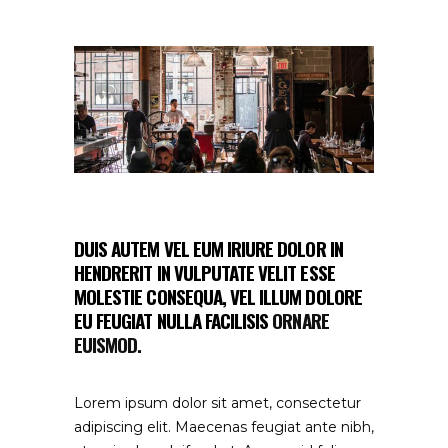
DUIS AUTEM VEL EUM IRIURE DOLOR IN
HENDRERIT IN VULPUTATE VELIT ESSE
MOLESTIE CONSEQUA, VEL ILLUM DOLORE
EU FEUGIAT NULLA FACILISIS
ORNARE
EUISMOD.
Lorem ipsum dolor sit amet, consectetur
adipiscing elit. Maecenas feugiat ante nibh,