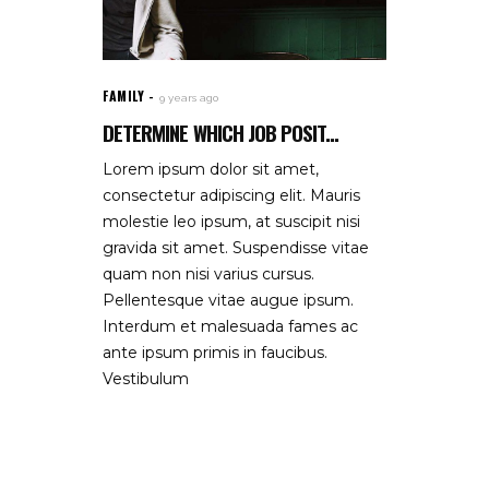
FAMILY
9 years ago
DETERMINE WHICH JOB POSIT...
Lorem ipsum dolor sit amet,
consectetur adipiscing elit. Mauris
molestie leo ipsum, at suscipit nisi
gravida sit amet. Suspendisse vitae
quam non nisi varius cursus.
Pellentesque vitae augue ipsum.
Interdum et malesuada fames ac
ante ipsum primis in faucibus.
Vestibulum