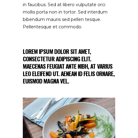
in faucibus. Sed at libero vulputate orci
mollis porta non in tortor. Sed interdum
bibendum mauris sed pellen tesque.
Pellentesque et commodo.
LOREM IPSUM DOLOR SIT AMET,
CONSECTETUR ADIPISCING ELIT.
MAECENAS FEUGIAT ANTE NIBH, AT VARIUS
LEO ELEIFEND UT. AENEAN ID FELIS ORNARE,
EUISMOD MAGNA VEL.