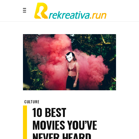
CULTURE
10 BEST
MOVIES YOU’VE
NEVER HEARD