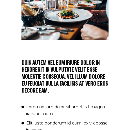
DUIS AUTEM VEL EUM IRIURE DOLOR IN
HENDRERIT IN VULPUTATE VELIT ESSE
MOLESTIE CONSEQUA, VEL ILLUM DOLORE
EU FEUGIAT NULLA FACILISIS AT VERO EROS
DECORE EAM.
Lorem ipsum dolor sit amet, sit magna
iracundia ium
Elit iusto ponderum id eum, ex vix posse
in issum